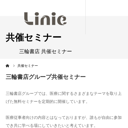
共催セミナー
ーム
共催セミナー
三輪書店グループ共催セミナー
三輪書店グループでは、医療に関するさまざまなテーマを取り上
げた無料セミナーを定期的に開催しています。
医療従事者向けの内容とはなっておりますが、誰もが自由に参加
でき共に学べる場にしていきたいと考えています。