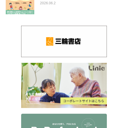
2026.06.2