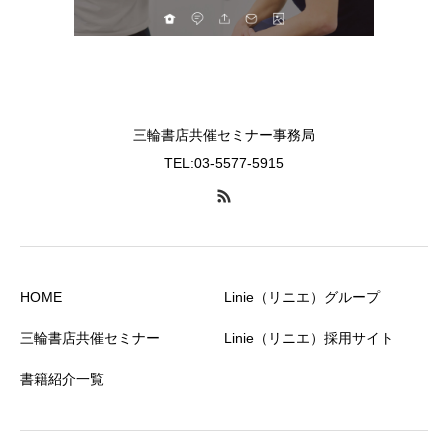
三輪書店共催セミナー事務局
TEL:03-5577-5915
HOME
Linie（リニエ）グループ
三輪書店共催セミナー
Linie（リニエ）採用サイト
書籍紹介一覧