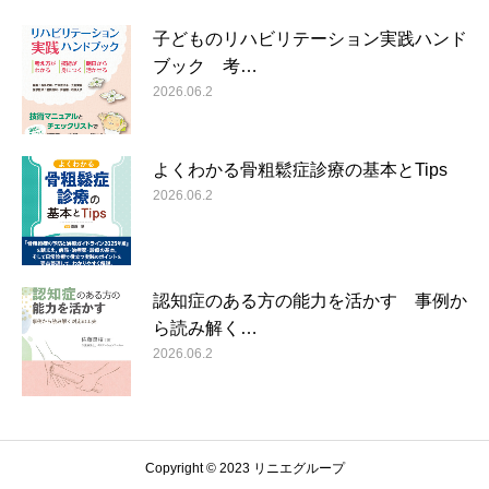
子どものリハビリテーション実践ハンド
ブック 考…
2026.06.2
よくわかる骨粗鬆症診療の基本とTips
2026.06.2
認知症のある方の能力を活かす 事例か
ら読み解く…
2026.06.2
Copyright © 2023 リニエグループ