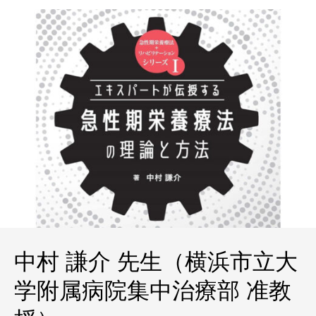
中村 謙介 先生（横浜市立大
学附属病院集中治療部 准教