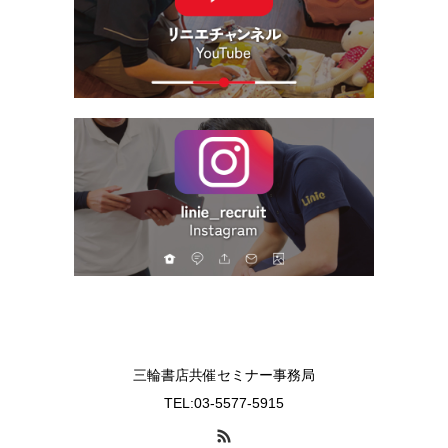
三輪書店共催セミナー事務局
TEL:03-5577-5915