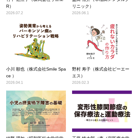
R）
リニック）
2026.07.2
2026.06.1
小川 順也（株式会社Smile Spa
野村 寿子（株式会社ピーエー
ce ）
エス）
2026.04.1
2026.02.3