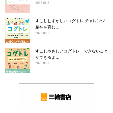
2026.06.2
すこしむずかしいコグトレ チャレンジ
精神を育む…
2026.06.2
すこしやさしいコグトレ できないこと
ができるよ…
2026.06.2