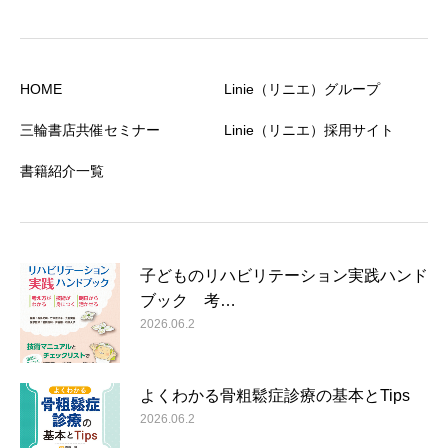
HOME
Linie（リニエ）グループ
三輪書店共催セミナー
Linie（リニエ）採用サイト
書籍紹介一覧
子どものリハビリテーション実践ハンド
ブック 考…
2026.06.2
よくわかる骨粗鬆症診療の基本とTips
2026.06.2