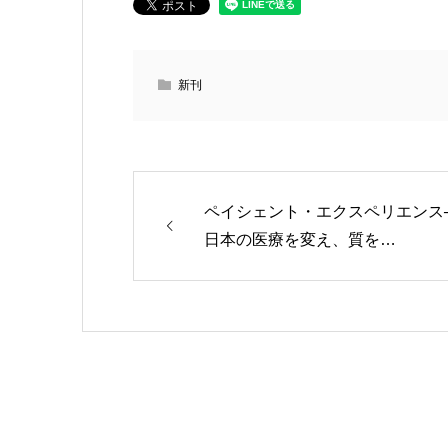
新刊
ペイシェント・エクスペリエンス
日本の医療を変え、質を…