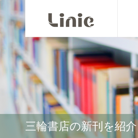
三輪書店の新刊を紹介