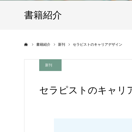
書籍紹介
ホーム
書籍紹介
新刊
セラピストのキャリアデザイン
新刊
セラピストのキャリ