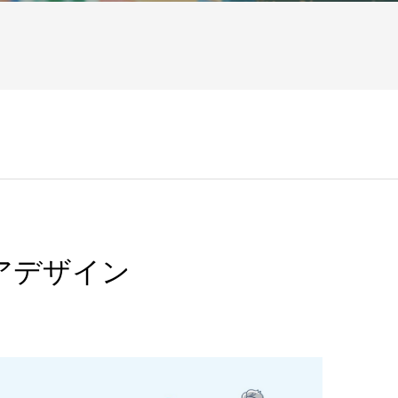
アデザイン