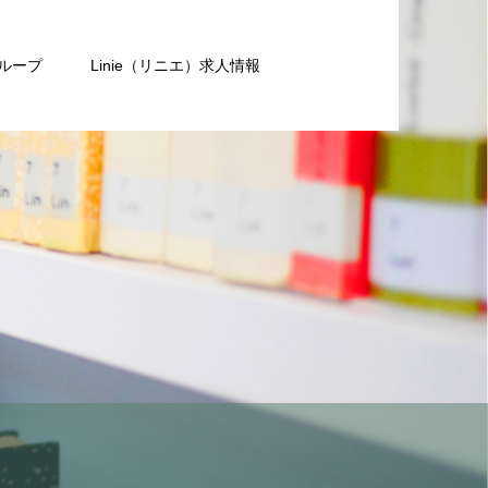
グループ
Linie（リニエ）求人情報