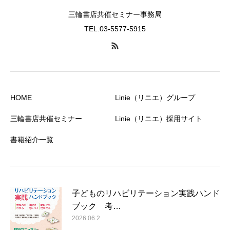
三輪書店共催セミナー事務局
TEL:03-5577-5915
HOME
Linie（リニエ）グループ
三輪書店共催セミナー
Linie（リニエ）採用サイト
書籍紹介一覧
子どものリハビリテーション実践ハンド
ブック 考…
2026.06.2