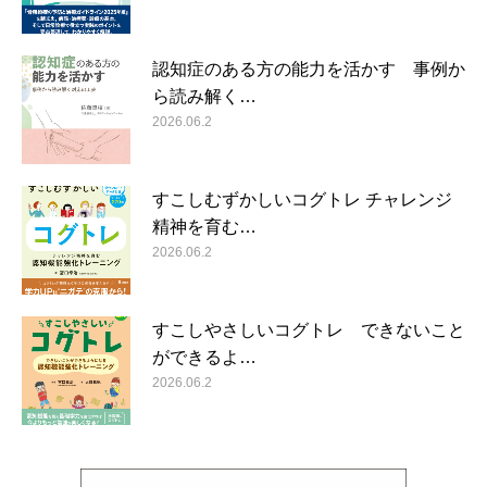
認知症のある方の能力を活かす 事例か
ら読み解く…
2026.06.2
すこしむずかしいコグトレ チャレンジ
精神を育む…
2026.06.2
すこしやさしいコグトレ できないこと
ができるよ…
2026.06.2