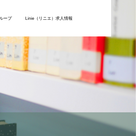
グループ
Linie（リニエ）求人情報