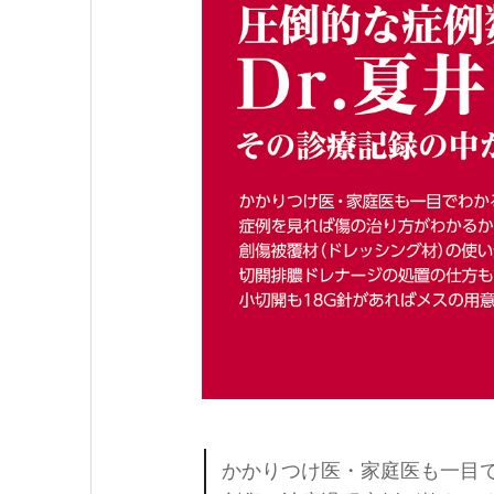
かかりつけ医・家庭医も一目