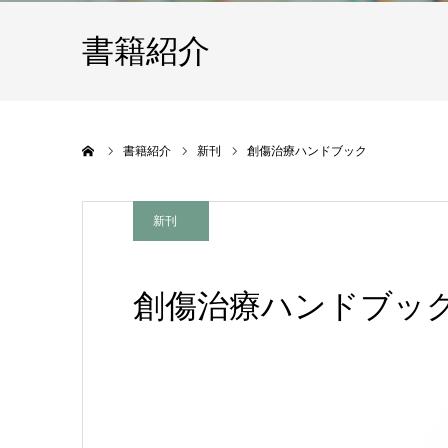
書籍紹介
ホーム
書籍紹介
新刊
創傷治療ハンドブック
新刊
創傷治療ハンドブッ