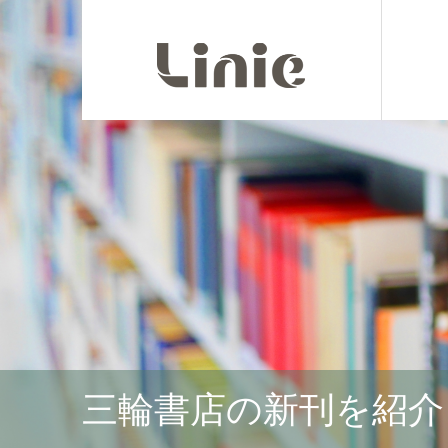
三輪書店の新刊を紹介