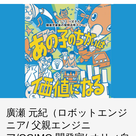
廣瀬 元紀（ロボットエンジ
ニア/ 父親エンジニ