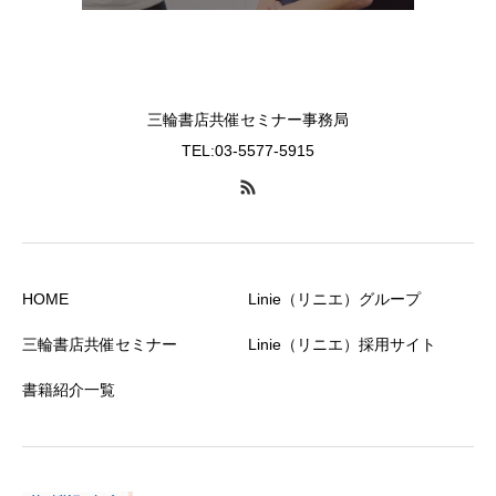
三輪書店共催セミナー事務局
TEL:03-5577-5915
HOME
Linie（リニエ）グループ
三輪書店共催セミナー
Linie（リニエ）採用サイト
書籍紹介一覧