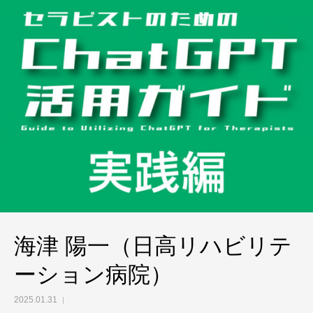
海津 陽一（日高リハビリテ
ーション病院）
2025.01.31