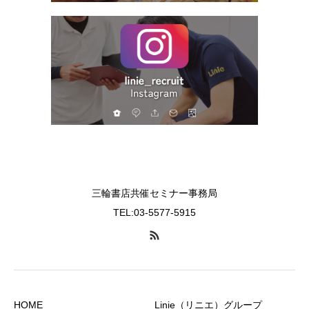
三輪書店共催セミナー事務局
TEL:03-5577-5915
HOME
Linie（リニエ）グループ