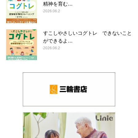
精神を育む…
2026.06.2
すこしやさしいコグトレ できないこと
ができるよ…
2026.06.2