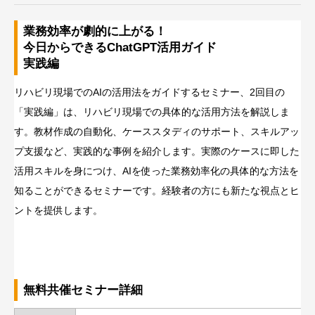
業務効率が劇的に上がる！
今日からできるChatGPT活用ガイド
実践編
リハビリ現場でのAIの活用法をガイドするセミナー、2回目の
「実践編」は、リハビリ現場での具体的な活用方法を解説しま
す。教材作成の自動化、ケーススタディのサポート、スキルアッ
プ支援など、実践的な事例を紹介します。実際のケースに即した
活用スキルを身につけ、AIを使った業務効率化の具体的な方法を
知ることができるセミナーです。経験者の方にも新たな視点とヒ
ントを提供します。
無料共催セミナー詳細