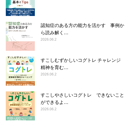
認知症のある方の能力を活かす 事例か
ら読み解く…
2026.06.2
すこしむずかしいコグトレ チャレンジ
精神を育む…
2026.06.2
すこしやさしいコグトレ できないこと
ができるよ…
2026.06.2