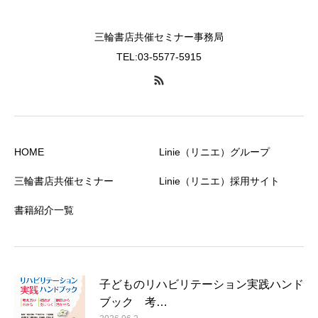
三輪書店共催セミナー事務局
TEL:03-5577-5915
HOME
Linie（リニエ）グループ
三輪書店共催セミナー
Linie（リニエ）採用サイト
書籍紹介一覧
子どものリハビリテーション実践ハンド
ブック 考…