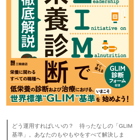
どう運用すればいいの？ 待ったなしの「GLIM
基準」。あなたのもやもやをすべて解決しま