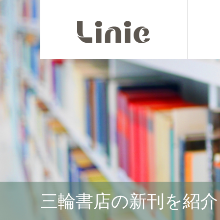
三輪書店の新刊を紹介