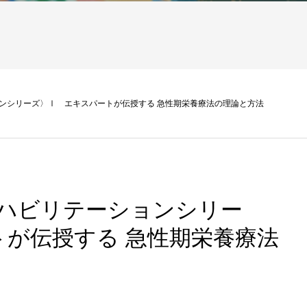
ンシリーズ〉Ⅰ エキスパートが伝授する 急性期栄養療法の理論と方法
リハビリテーションシリー
が伝授する 急性期栄養療法