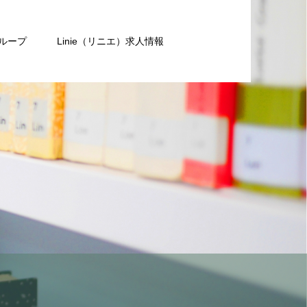
グループ
Linie（リニエ）求人情報