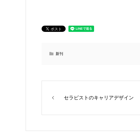
新刊
セラピストのキャリアデザイン