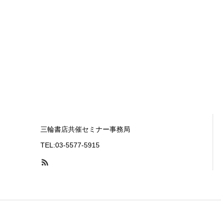
三輪書店共催セミナー事務局
TEL:03-5577-5915