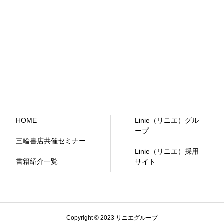
HOME
Linie（リニエ）グル
ープ
三輪書店共催セミナー
Linie（リニエ）採用
書籍紹介一覧
サイト
Copyright © 2023 リニエグループ